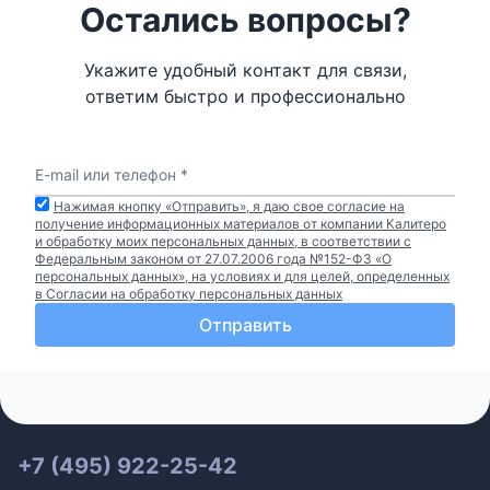
Остались вопросы?
Укажите удобный контакт для связи,
ответим быстро и профессионально
E-mail или телефон
*
Нажимая кнопку «Отправить», я даю свое согласие на
получение информационных материалов от компании Калитеро
и обработку моих персональных данных, в соответствии с
Федеральным законом от 27.07.2006 года №152-ФЗ «О
персональных данных», на условиях и для целей, определенных
в Согласии на обработку персональных данных
Отправить
+7 (495) 922-25-42