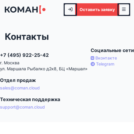
Оставить заявку
Контакты
Социальные сети
+7 (495) 922-25-42
Вконтакте
г. Москва
Telegram
ул. Маршала Рыбалко д2к8, БЦ «Маршал»
Отдел продаж
sales@coman.cloud
Техническая поддержка
support@coman.cloud