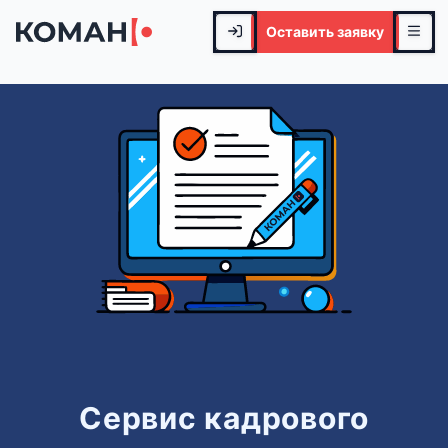
Оставить заявку
Сервис кадрового