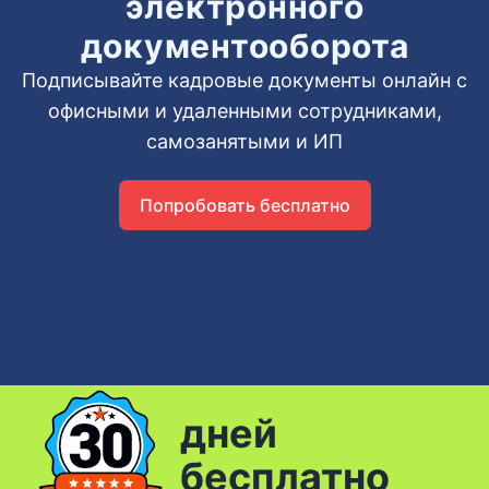
электронного
документооборота
Подписывайте кадровые документы онлайн с
офисными и удаленными сотрудниками,
самозанятыми и ИП
Попробовать бесплатно
дней
бесплатно