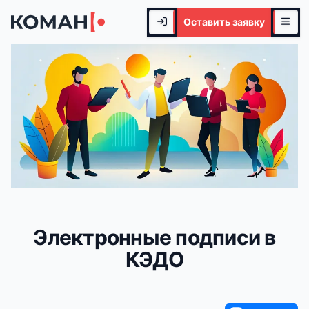
Оставить заявку
Электронные подписи в
КЭДО