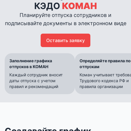
КЭДО
КОМАН
Планируйте отпуска сотрудников и
подписывайте документы в электронном виде
Оставить заявку
Заполнение графика
Определяйте правила по
отпусков в КОМАН
отпускам
Каждый сотрудник вносит
Коман учитывает требов
даты отпуска с учетом
Трудового кодекса РФ и
правил и рекомендаций
правила организации