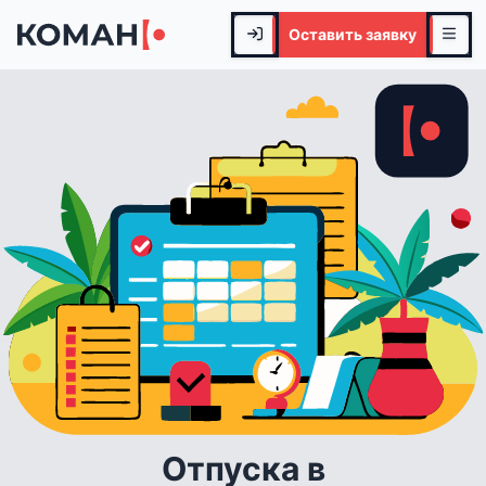
Оставить заявку
Отпуска в