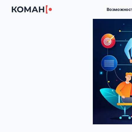
Возможнос