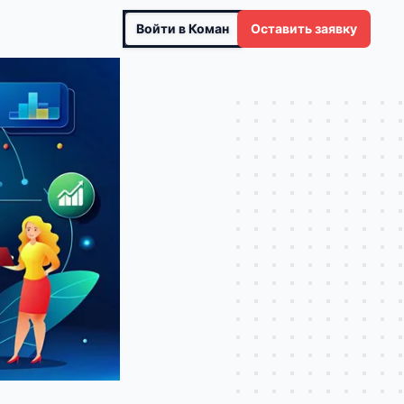
Войти в Коман
Оставить заявку