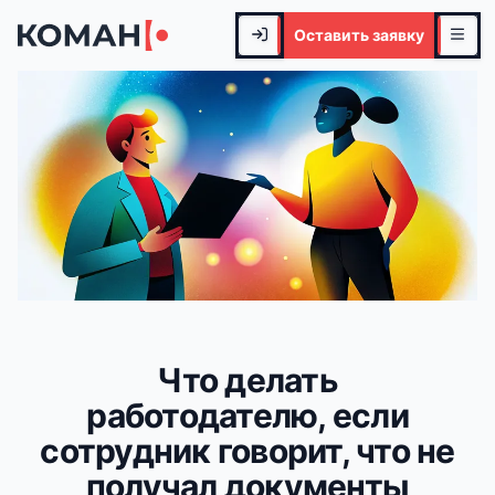
Оставить заявку
Что делать
работодателю, если
сотрудник говорит, что не
получал документы