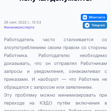
ВКонтакте
29 сент. 2022 г., 15:53
Telegram
#
мнениеэксперта
Работодатель часто сталкивается со
злоупотреблением своим правом со стороны
Работника. Работодателю необходимо
доказывать, что он отправлял Работникам
запросы и уведомления, ознакамливал с
приказами. И наоборот — что Работник не
обращался с запросом или заявлением.
Эту проблему можно минимизировать при
переходе на КЭДО путём включения в
должностные обязанности Работника таких