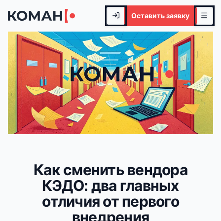
Оставить заявку
Как сменить вендора
КЭДО: два главных
отличия от первого
внедрения