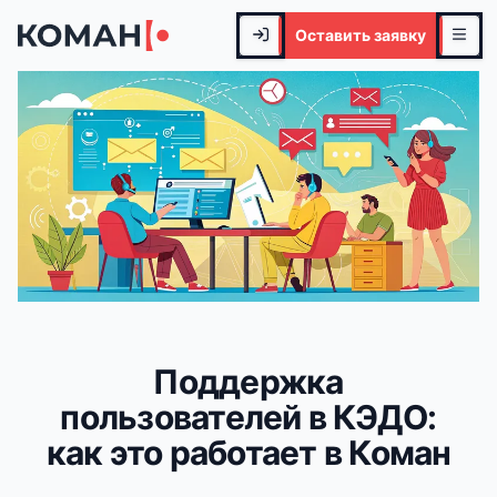
Оставить заявку
Поддержка
пользователей в КЭДО:
как это работает в Коман