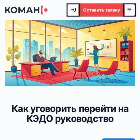
Оставить заявку
Как уговорить перейти на
КЭДО руководство