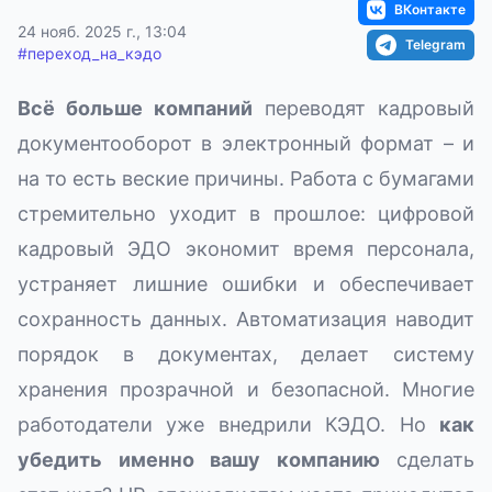
ВКонтакте
24 нояб. 2025 г., 13:04
Telegram
#
переход_на_кэдо
Всё больше компаний
переводят кадровый
документооборот в электронный формат – и
на то есть веские причины. Работа с бумагами
стремительно уходит в прошлое: цифровой
кадровый ЭДО экономит время персонала,
устраняет лишние ошибки и обеспечивает
сохранность данных. Автоматизация наводит
порядок в документах, делает систему
хранения прозрачной и безопасной. Многие
работодатели уже внедрили КЭДО. Но
как
убедить именно вашу компанию
сделать