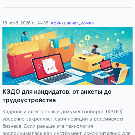
18 нояб. 2026 г., 14:35
#
функционал_коман
КЭДО для кандидатов: от анкеты до
трудоустройства
Кадровый электронный документооборот (КЭДО)
уверенно закрепляет свои позиции в российском
бизнесе. Если раньше эта технология
воспринималась как инструмент исключительно для