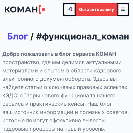
Оставить заявку
Блог
/
#
функционал_коман
Добро пожаловать в блог сервиса КОМАН
—
пространство, где мы делимся актуальными
материалами и опытом в области кадрового
электронного документооборота. Здесь вы
найдете статьи о ключевых правовых аспектах
КЭДО, обзоры нового функционала нашего
сервиса и практические кейсы. Наш блог —
ваш источник информации и полезных советов,
которые помогут эффективно вывести
кадровые процессы на новый уровень.